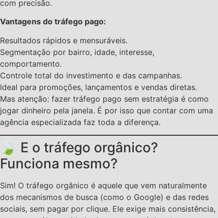
com precisão.
Vantagens do tráfego pago:
Resultados rápidos e mensuráveis.
Segmentação por bairro, idade, interesse,
comportamento.
Controle total do investimento e das campanhas.
Ideal para promoções, lançamentos e vendas diretas.
Mas atenção: fazer tráfego pago sem estratégia é como
jogar dinheiro pela janela. É por isso que contar com uma
agência especializada faz toda a diferença.
🍃 E o tráfego orgânico?
Funciona mesmo?
Sim! O tráfego orgânico é aquele que vem naturalmente
dos mecanismos de busca (como o Google) e das redes
sociais, sem pagar por clique. Ele exige mais consistência,