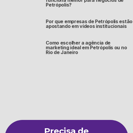
Petrópolis?
Por que empresas de Petrópolis estão
apostando em vídeos institucionais
Como escolher a agência de
marketing ideal em Petrópolis ou no
Rio de Janeiro
Precisa de