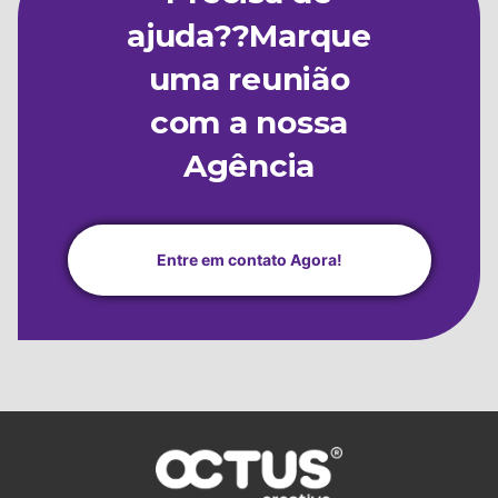
ajuda??Marque
uma reunião
com a nossa
Agência
Entre em contato Agora!