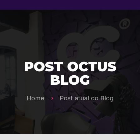
POST OCTUS
BLOG
Home
Post atual do Blog