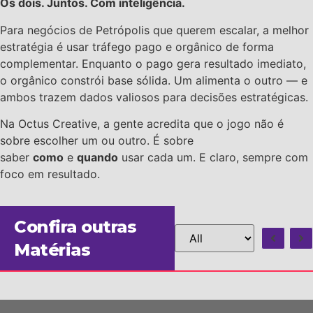
Os dois. Juntos. Com inteligência.
Para negócios de Petrópolis que querem escalar, a melhor
estratégia é usar tráfego pago e orgânico de forma
complementar. Enquanto o pago gera resultado imediato,
o orgânico constrói base sólida. Um alimenta o outro — e
ambos trazem dados valiosos para decisões estratégicas.
Na Octus Creative, a gente acredita que o jogo não é
sobre escolher um ou outro. É sobre
saber
como
e
quando
usar cada um. E claro, sempre com
foco em resultado.
Confira outras
Matérias