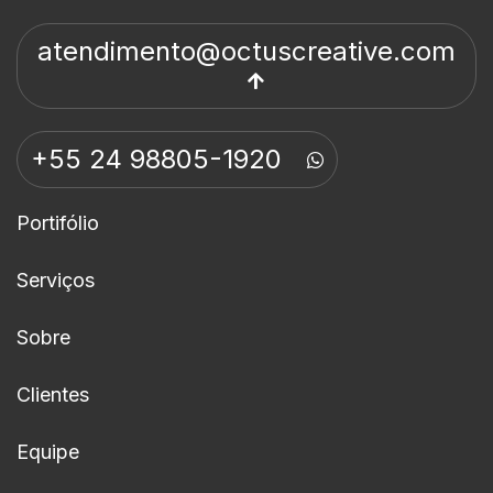
atendimento@octuscreative.com
+55 24 98805-1920
Portifólio
Serviços
Sobre
Clientes
Equipe