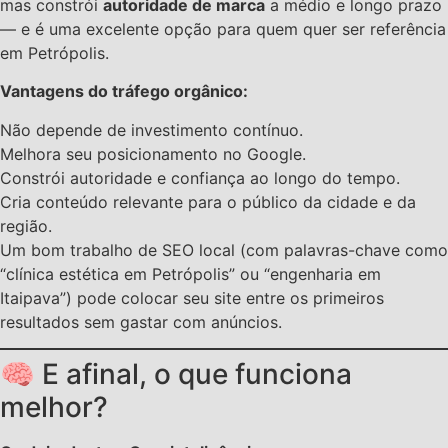
mas constrói
autoridade de marca
a médio e longo prazo
— e é uma excelente opção para quem quer ser referência
em Petrópolis.
Vantagens do tráfego orgânico:
Não depende de investimento contínuo.
Melhora seu posicionamento no Google.
Constrói autoridade e confiança ao longo do tempo.
Cria conteúdo relevante para o público da cidade e da
região.
Um bom trabalho de SEO local (com palavras-chave como
“clínica estética em Petrópolis” ou “engenharia em
Itaipava”) pode colocar seu site entre os primeiros
resultados sem gastar com anúncios.
🧠 E afinal, o que funciona
melhor?