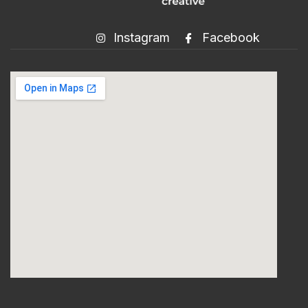
Instagram
Facebook