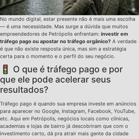
No mundo digital, estar presente não é mais uma escolha
— é uma necessidade. Mas surge a dúvida que muitos
empreendedores de Petrópolis enfrentam:
investir em
tráfego pago ou apostar no tráfego orgânico?
A verdade
é que não existe resposta única, mas sim a estratégia
certa para o momento e o perfil do seu negócio.
🚦 O que é tráfego pago e por
que ele pode acelerar seus
resultados?
Tráfego pago é quando sua empresa investe em anúncios
para aparecer no Google, Instagram, Facebook, YouTube,
etc. Aqui em Petrópolis, negócios locais como clínicas,
academias e lojas de bairro já descobriram que com o
investimento certo, dá pra atrair mais gente da cidade