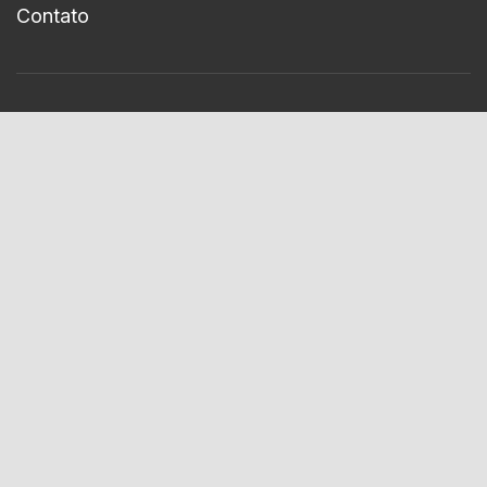
Contato