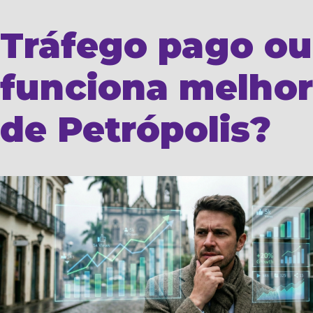
Tráfego pago ou
funciona melhor
de Petrópolis?