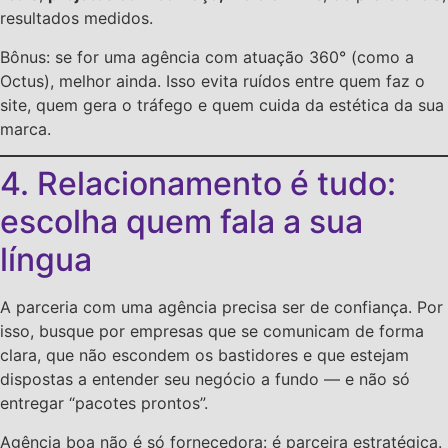
resultados medidos.
Bônus: se for uma agência com atuação 360° (como a
Octus), melhor ainda. Isso evita ruídos entre quem faz o
site, quem gera o tráfego e quem cuida da estética da sua
marca.
4. Relacionamento é tudo:
escolha quem fala a sua
língua
A parceria com uma agência precisa ser de confiança. Por
isso, busque por empresas que se comunicam de forma
clara, que não escondem os bastidores e que estejam
dispostas a entender seu negócio a fundo — e não só
entregar “pacotes prontos”.
Agência boa não é só fornecedora: é parceira estratégica.