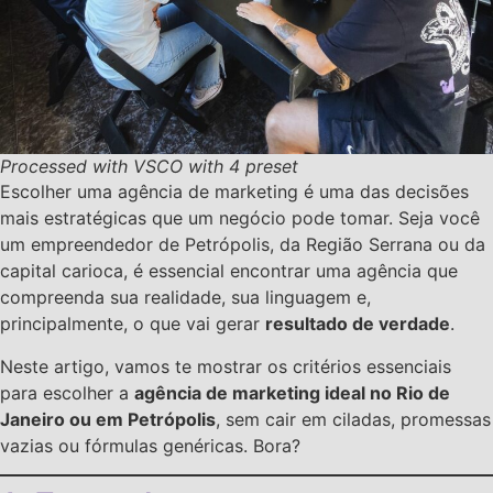
Processed with VSCO with 4 preset
Escolher uma agência de marketing é uma das decisões
mais estratégicas que um negócio pode tomar. Seja você
um empreendedor de Petrópolis, da Região Serrana ou da
capital carioca, é essencial encontrar uma agência que
compreenda sua realidade, sua linguagem e,
principalmente, o que vai gerar
resultado de verdade
.
Neste artigo, vamos te mostrar os critérios essenciais
para escolher a
agência de marketing ideal no Rio de
Janeiro ou em Petrópolis
, sem cair em ciladas, promessas
vazias ou fórmulas genéricas. Bora?