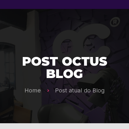
POST OCTUS
BLOG
Home
Post atual do Blog