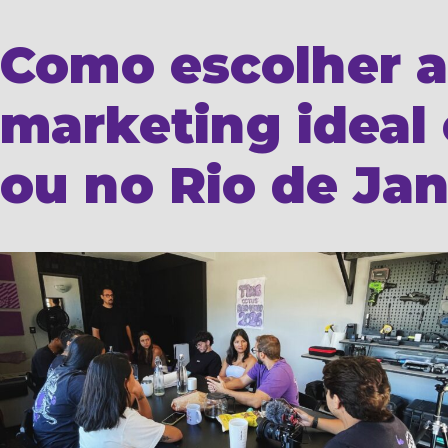
Como escolher a
marketing ideal
ou no Rio de Jan