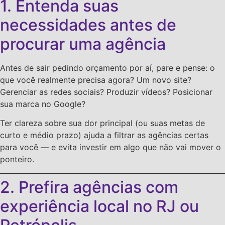
1. Entenda suas
necessidades antes de
procurar uma agência
Antes de sair pedindo orçamento por aí, pare e pense: o
que você realmente precisa agora? Um novo site?
Gerenciar as redes sociais? Produzir vídeos? Posicionar
sua marca no Google?
Ter clareza sobre sua dor principal (ou suas metas de
curto e médio prazo) ajuda a filtrar as agências certas
para você — e evita investir em algo que não vai mover o
ponteiro.
2. Prefira agências com
experiência local no RJ ou