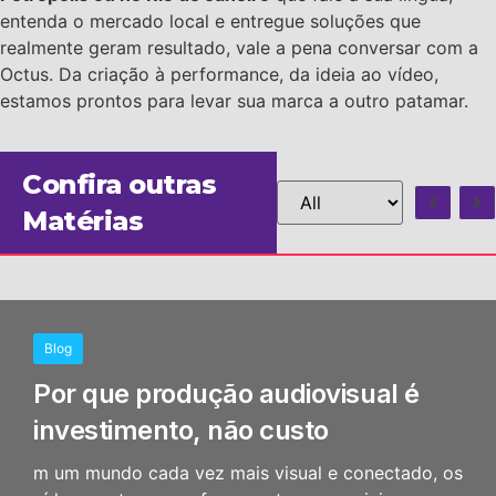
entenda o mercado local e entregue soluções que
realmente geram resultado, vale a pena conversar com a
Octus. Da criação à performance, da ideia ao vídeo,
estamos prontos para levar sua marca a outro patamar.
Confira outras
Matérias
Blog
Por que produção audiovisual é
investimento, não custo
m um mundo cada vez mais visual e conectado, os