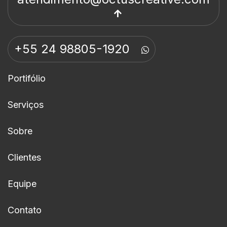
+55 24 98805-1920
Portifólio
Serviços
Sobre
Clientes
Equipe
Contato