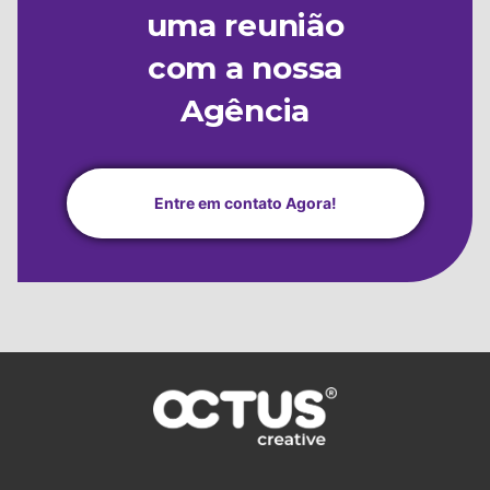
uma reunião
com a nossa
Agência
Entre em contato Agora!