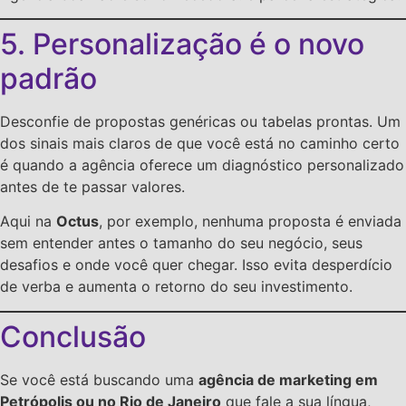
5. Personalização é o novo
padrão
Desconfie de propostas genéricas ou tabelas prontas. Um
dos sinais mais claros de que você está no caminho certo
é quando a agência oferece um diagnóstico personalizado
antes de te passar valores.
Aqui na
Octus
, por exemplo, nenhuma proposta é enviada
sem entender antes o tamanho do seu negócio, seus
desafios e onde você quer chegar. Isso evita desperdício
de verba e aumenta o retorno do seu investimento.
Conclusão
Se você está buscando uma
agência de marketing em
Petrópolis ou no Rio de Janeiro
que fale a sua língua,