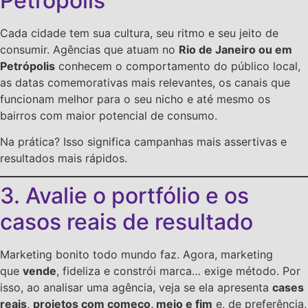
Petrópolis
Cada cidade tem sua cultura, seu ritmo e seu jeito de
consumir. Agências que atuam no
Rio de Janeiro ou em
Petrópolis
conhecem o comportamento do público local,
as datas comemorativas mais relevantes, os canais que
funcionam melhor para o seu nicho e até mesmo os
bairros com maior potencial de consumo.
Na prática? Isso significa campanhas mais assertivas e
resultados mais rápidos.
3. Avalie o portfólio e os
casos reais de resultado
Marketing bonito todo mundo faz. Agora, marketing
que
vende
, fideliza e constrói marca… exige método. Por
isso, ao analisar uma agência, veja se ela apresenta
cases
reais
,
projetos com começo, meio e fim
e, de preferência,