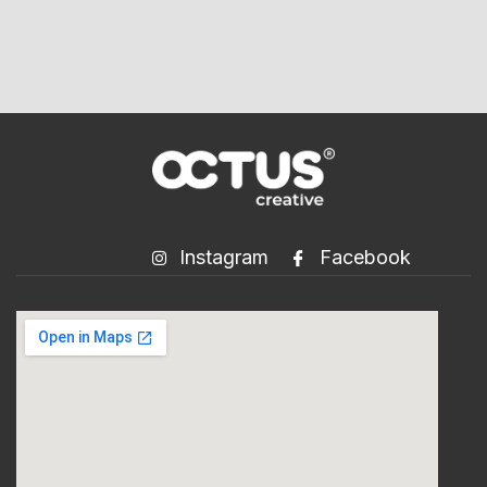
INSTITUCIONAL PÁTIO
PETRÓPOLIS Octus
Creative Publicidade
Instagram
Facebook