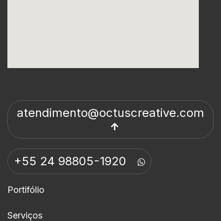
atendimento@octuscreative.com
+55 24 98805-1920
Portifólio
Serviços