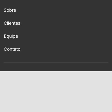
Sobre
Clientes
Equipe
Contato