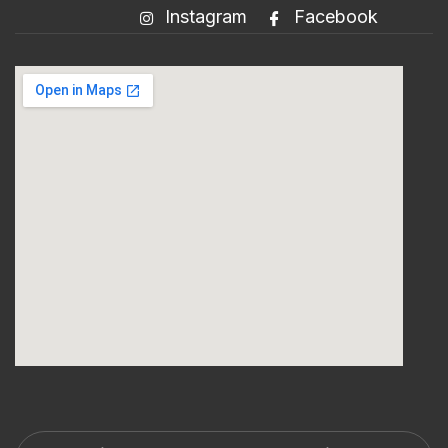
Instagram
Facebook