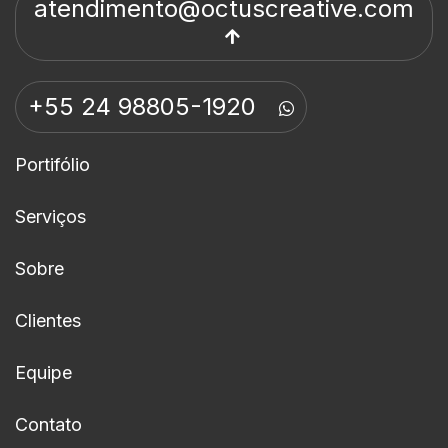
atendimento@octuscreative.com
+55 24 98805-1920
Portifólio
Serviços
Sobre
Clientes
Equipe
Contato