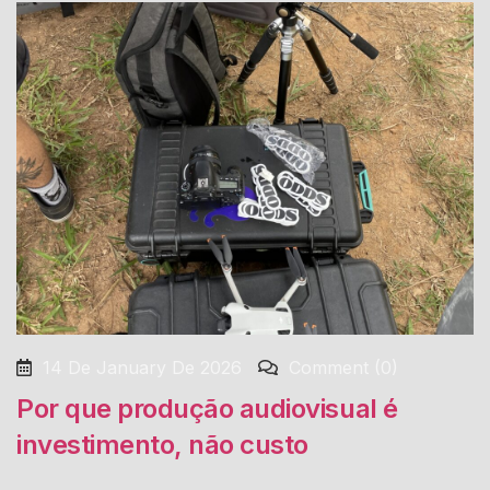
14 De January De 2026
Comment (0)
Por que produção audiovisual é
investimento, não custo