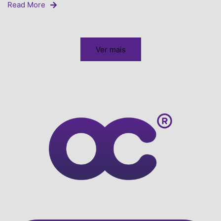
Read More
Ver mais