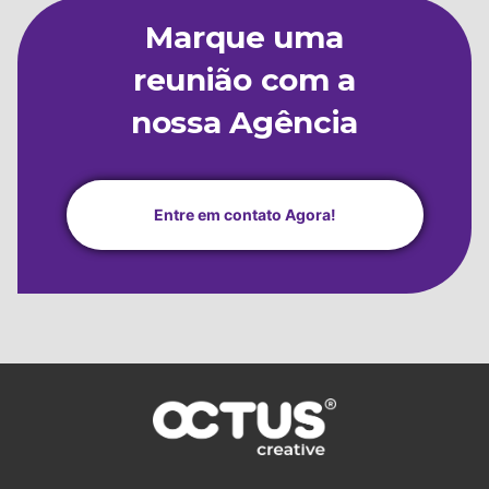
Marque uma
reunião com a
nossa Agência
Entre em contato Agora!