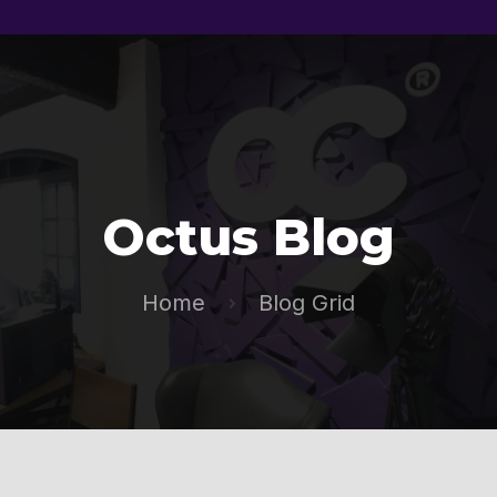
Octus Blog
Home
Blog Grid